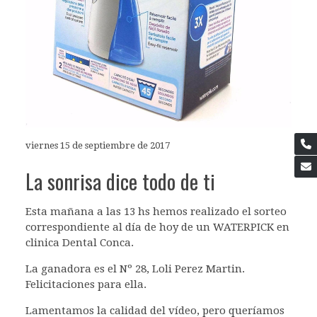
viernes 15 de septiembre de 2017
La sonrisa dice todo de ti
Esta mañana a las 13 hs hemos realizado el sorteo
correspondiente al día de hoy de un WATERPICK en
clinica Dental Conca.
La ganadora es el Nº 28, Loli Perez Martin.
Felicitaciones para ella.
Lamentamos la calidad del vídeo, pero queríamos