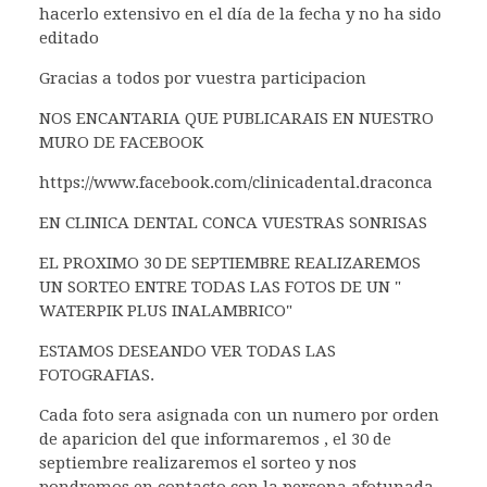
hacerlo extensivo en el día de la fecha y no ha sido
editado
Gracias a todos por vuestra participacion
NOS ENCANTARIA QUE PUBLICARAIS EN NUESTRO
MURO DE FACEBOOK
https://www.facebook.com/clinicadental.draconca
EN CLINICA DENTAL CONCA VUESTRAS SONRISAS
EL PROXIMO 30 DE SEPTIEMBRE REALIZAREMOS
UN SORTEO ENTRE TODAS LAS FOTOS DE UN "
WATERPIK PLUS INALAMBRICO"
ESTAMOS DESEANDO VER TODAS LAS
FOTOGRAFIAS.
Cada foto sera asignada con un numero por orden
de aparicion del que informaremos , el 30 de
septiembre realizaremos el sorteo y nos
pondremos en contacto con la persona afotunada