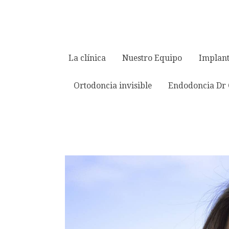
La clínica
Nuestro Equipo
Implant
Ortodoncia invisible
Endodoncia Dr 