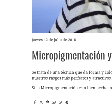
jueves 12 de julio de 2018
Micropigmentación y 
Se trata de una técnica que da forma y col
nuestros rasgos más perfectos y atractivos.
Si la Micropigmentación está bien hecha, 