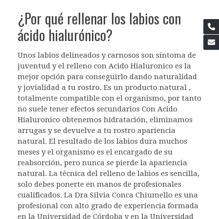
¿Por qué rellenar los labios con
ácido hialurónico?
Unos labios delineados y carnosos son síntoma de
juventud y el relleno con Acido Hialuronico es la
mejor opción para conseguirlo dando naturalidad
y jovialidad a tu rostro. Es un producto natural ,
totalmente compatible con el organismo, por tanto
no suele tener efectos secundarios Con Acido
Hialuronico obtenemos hidratación, eliminamos
arrugas y se devuelve a tu rostro apariencia
natural. El resultado de los labios dura muchos
meses y el organismo es el encargado de su
reabsorción, pero nunca se pierde la apariencia
natural. La técnica del relleno de labios es sencilla,
solo debes ponerte en manos de profesionales
cualificados. La Dra Silvia Conca Chiumello es una
profesional con alto grado de experiencia formada
en la Universidad de Córdoba y en la Universidad