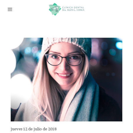
jueves 12 de julio de 2018