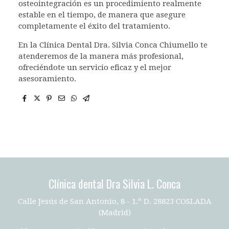
osteointegración es un procedimiento realmente
estable en el tiempo, de manera que asegure
completamente el éxito del tratamiento.
En la Clínica Dental Dra. Silvia Conca Chiumello te
atenderemos de la manera más profesional,
ofreciéndote un servicio eficaz y el mejor
asesoramiento.
Clínica dental Dra Silvia L. Conca
Calle Jesús de San Antonio, 8 - 1.º D. 28823 COSLADA
(Madrid)