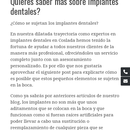
Quieres saber mas sobre implantes
dentales?
¿Cómo se sujetan los implantes dentales?
En nuestra dilatada trayectoria como expertos en
implantes dentales en Coslada hemos tenido la
fortuna de ayudar a todos nuestros clientes de la
manera más profesional, ofreciéndoles un servicio
completo junto con un asesoramiento
personalizado. Es por ello que nos gustaría
aprovechar el siguiente post para explicarte cómo
es posible que estos pequeños elementos se sujeten
en la boca.
Como ya sabrás por anteriores artículos de nuestro
blog, los implantes no son más que unos
aditamentos que se colocan en la boca y que
funcionan como si fueran raíces artificiales para
poder llevar a cabo una sustitución o
reemplazamiento de cualquier pieza que se