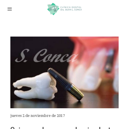
jueves 2 de noviembre de 2017