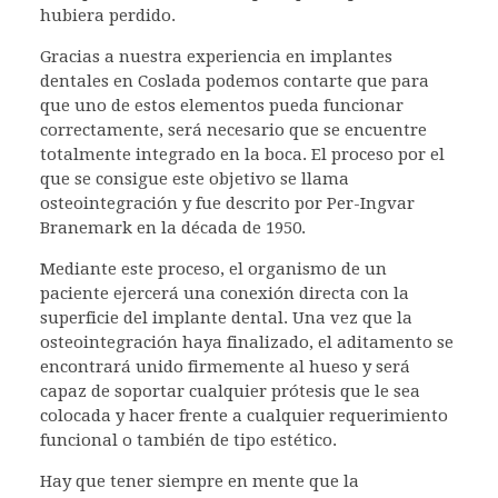
hubiera perdido.
Gracias a nuestra experiencia en implantes
dentales en Coslada podemos contarte que para
que uno de estos elementos pueda funcionar
correctamente, será necesario que se encuentre
totalmente integrado en la boca. El proceso por el
que se consigue este objetivo se llama
osteointegración y fue descrito por Per-Ingvar
Branemark en la década de 1950.
Mediante este proceso, el organismo de un
paciente ejercerá una conexión directa con la
superficie del implante dental. Una vez que la
osteointegración haya finalizado, el aditamento se
encontrará unido firmemente al hueso y será
capaz de soportar cualquier prótesis que le sea
colocada y hacer frente a cualquier requerimiento
funcional o también de tipo estético.
Hay que tener siempre en mente que la