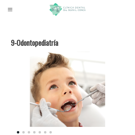
9-Odontopediatría