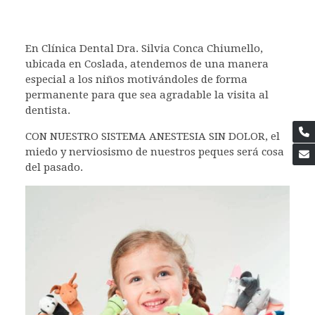
En Clínica Dental Dra. Silvia Conca Chiumello,
ubicada en Coslada, atendemos de una manera
especial a los niños motivándoles de forma
permanente para que sea agradable la visita al
dentista.
CON NUESTRO SISTEMA ANESTESIA SIN DOLOR, el
miedo y nerviosismo de nuestros peques será cosa
del pasado.