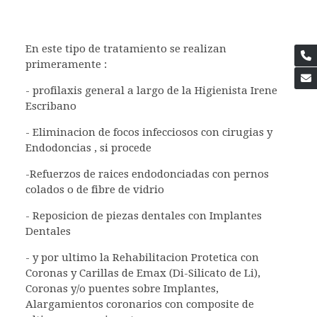
En este tipo de tratamiento se realizan
primeramente :
- profilaxis general a largo de la Higienista Irene
Escribano
- Eliminacion de focos infecciosos con cirugias y
Endodoncias , si procede
-Refuerzos de raices endodonciadas con pernos
colados o de fibre de vidrio
- Reposicion de piezas dentales con Implantes
Dentales
- y por ultimo la Rehabilitacion Protetica con
Coronas y Carillas de Emax (Di-Silicato de Li),
Coronas y/o puentes sobre Implantes,
Alargamientos coronarios con composite de