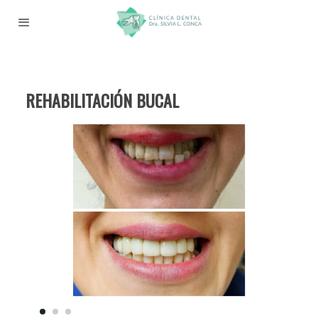
REHABILITACIÓN BUCAL