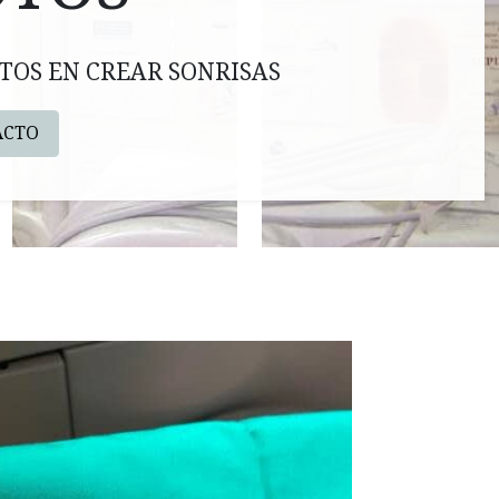
TOS EN CREAR SONRISAS
ACTO