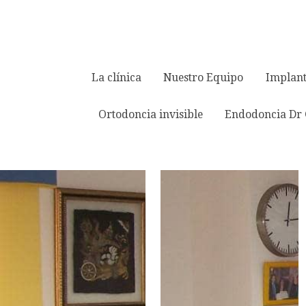
La clínica
Nuestro Equipo
Implant
Ortodoncia invisible
Endodoncia Dr 