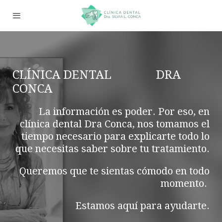
CLÍNICA DENTAL DRA
CONCA
La información es poder. Por eso, en
clínica dental Dra Conca, nos tomamos el
tiempo necesario para explicarte todo lo
que necesitas saber sobre tu tratamiento.
Queremos que te sientas cómodo en todo
momento.
Estamos aquí para ayudarte.