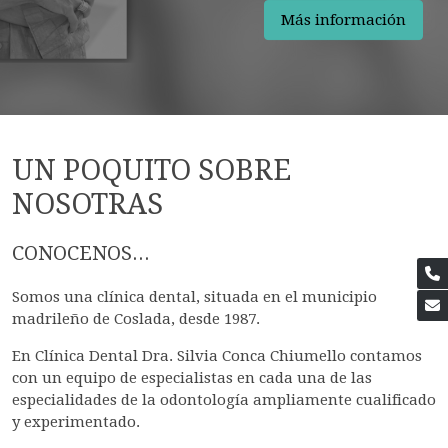
Más información
UN POQUITO SOBRE
NOSOTRAS
CONOCENOS...
Somos una clínica dental, situada en el municipio
madrileño de Coslada, desde 1987.
En Clínica Dental Dra. Silvia Conca Chiumello contamos
con un equipo de especialistas en cada una de las
especialidades de la odontología ampliamente cualificado
y experimentado.