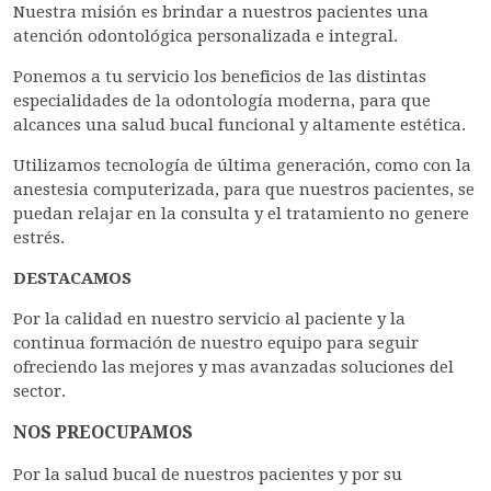
Nuestra misión es brindar a nuestros pacientes una
atención odontológica personalizada e integral.
Ponemos a tu servicio los beneficios de las distintas
especialidades de la odontología moderna, para que
alcances una salud bucal funcional y altamente estética.
Utilizamos tecnología de última generación, como con la
anestesia computerizada, para que nuestros pacientes, se
puedan relajar en la consulta y el tratamiento no genere
estrés.
DESTACAMOS
Por la calidad en nuestro servicio al paciente y la
continua formación de nuestro equipo para seguir
ofreciendo las mejores y mas avanzadas soluciones del
sector.
NOS PREOCUPAMOS
Por la salud bucal de nuestros pacientes y por su